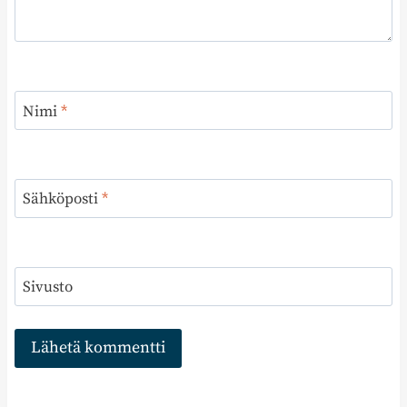
Nimi
*
Sähköposti
*
Sivusto