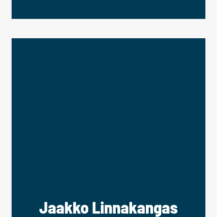
Jaakko Linnakangas