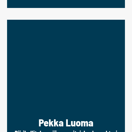
Pekka Luoma