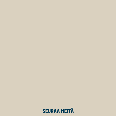
SEURAA MEITÄ