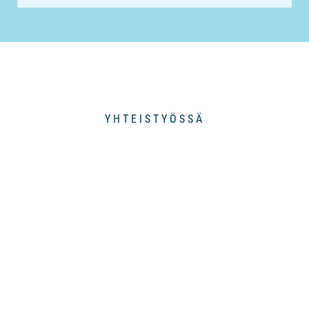
YHTEISTYÖSSÄ