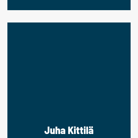
Juha Kittilä