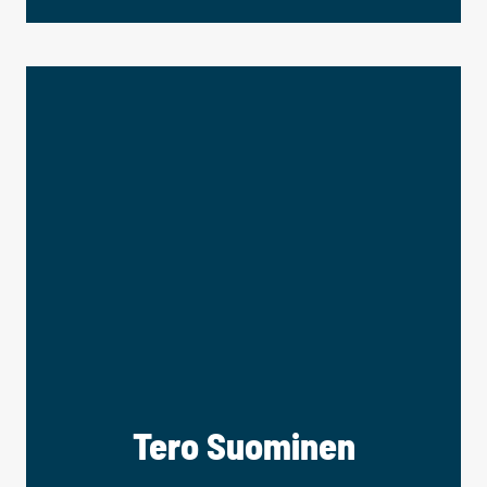
Tero Suominen