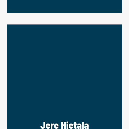
Jere Hietala