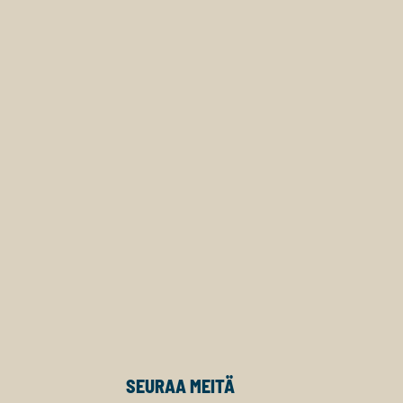
SEURAA MEITÄ