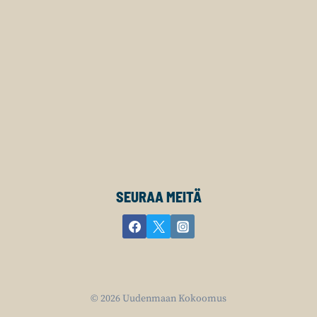
SEURAA MEITÄ
© 2026 Uudenmaan Kokoomus