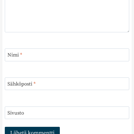
Nimi
*
Sähköposti
*
Sivusto