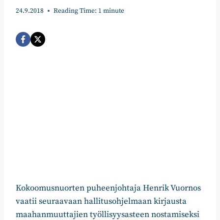
24.9.2018
Reading Time:
1
minute
Kokoomusnuorten puheenjohtaja Henrik Vuornos
vaatii seuraavaan hallitusohjelmaan kirjausta
maahanmuuttajien työllisyysasteen nostamiseksi