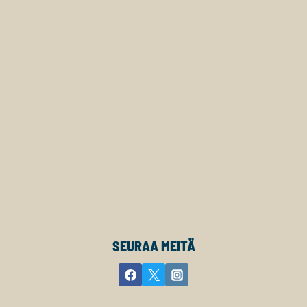
SEURAA MEITÄ