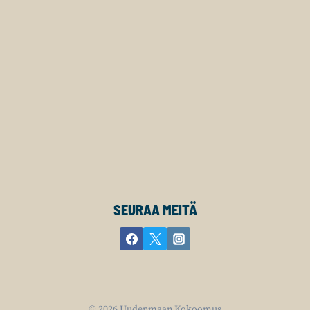
SEURAA MEITÄ
© 2026 Uudenmaan Kokoomus