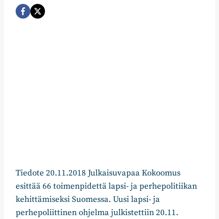
Tiedote 20.11.2018 Julkaisuvapaa Kokoomus
esittää 66 toimenpidettä lapsi- ja perhepolitiikan
kehittämiseksi Suomessa. Uusi lapsi- ja
perhepoliittinen ohjelma julkistettiin 20.11.