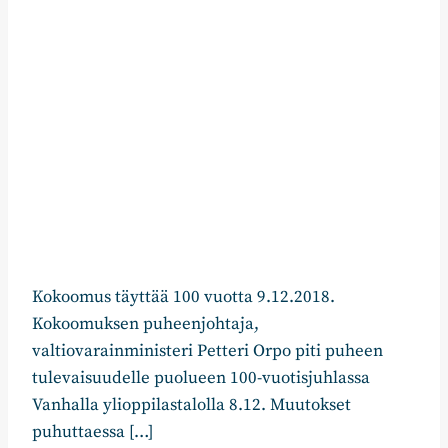
Kokoomus täyttää 100 vuotta 9.12.2018.
Kokoomuksen puheenjohtaja,
valtiovarainministeri Petteri Orpo piti puheen
tulevaisuudelle puolueen 100-vuotisjuhlassa
Vanhalla ylioppilastalolla 8.12. Muutokset
puhuttaessa […]