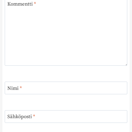
Kommentti
*
Nimi
*
Sähköposti
*