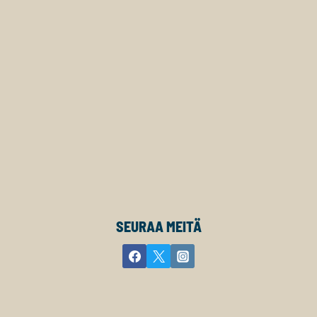
SEURAA MEITÄ