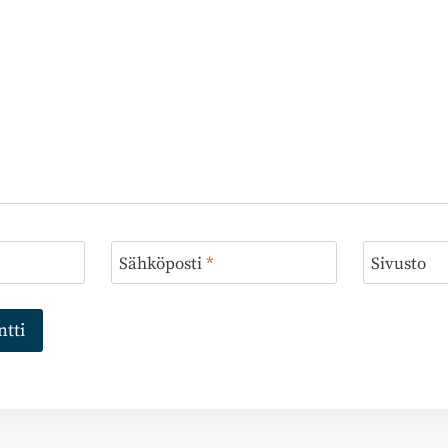
Sähköposti
*
Sivusto