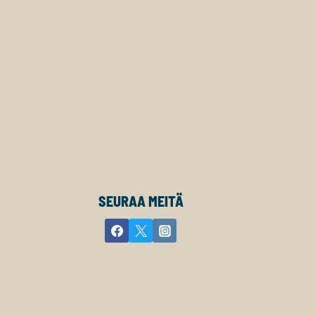
SEURAA MEITÄ