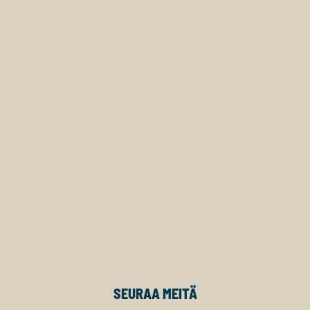
SEURAA MEITÄ