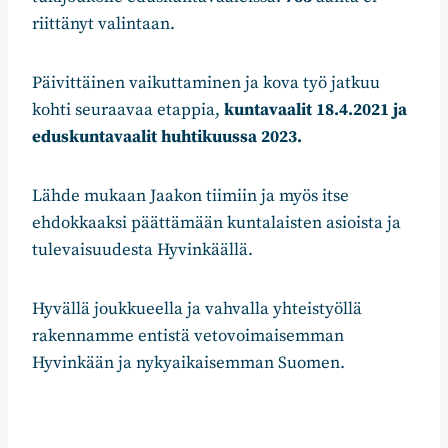
riittänyt valintaan.
Päivittäinen vaikuttaminen ja kova työ jatkuu
kohti seuraavaa etappia,
kuntavaalit 18.4.2021 ja
eduskuntavaalit huhtikuussa 2023.
Lähde mukaan Jaakon tiimiin ja myös itse
ehdokkaaksi päättämään kuntalaisten asioista ja
tulevaisuudesta Hyvinkäällä.
Hyvällä joukkueella ja vahvalla yhteistyöllä
rakennamme entistä vetovoimaisemman
Hyvinkään ja nykyaikaisemman Suomen.