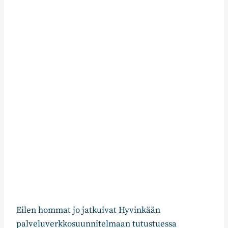
Eilen hommat jo jatkuivat Hyvinkään
palveluverkkosuunnitelmaan tutustuessa