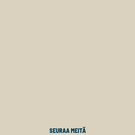
SEURAA MEITÄ