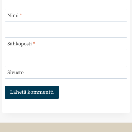
Nimi
*
Sähköposti
*
Sivusto