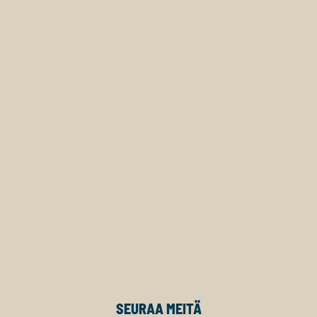
SEURAA MEITÄ