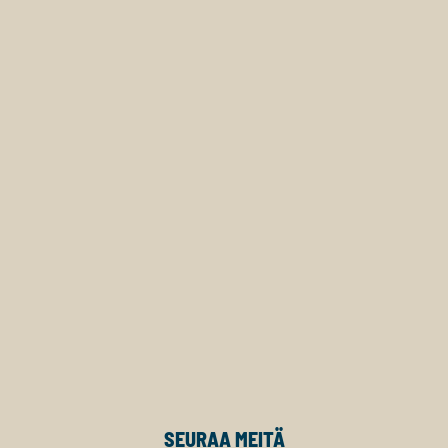
SEURAA MEITÄ