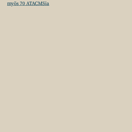
myös 70 ATACMSia