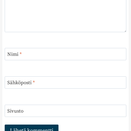
Nimi
*
Sähköposti
*
Sivusto