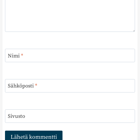
Nimi
*
Sähköposti
*
Sivusto