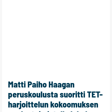
Matti Paiho Haagan
peruskoulusta suoritti TET-
harjoittelun kokoomuksen