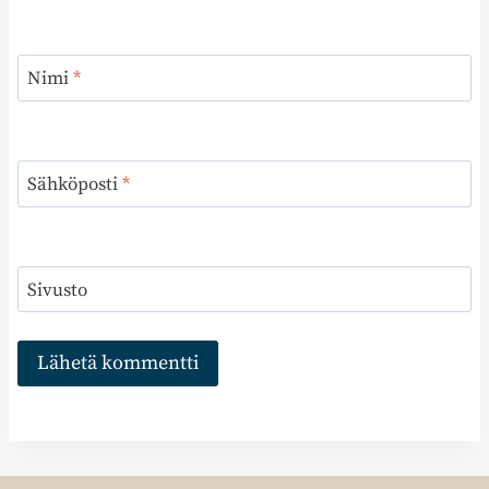
Nimi
*
Sähköposti
*
Sivusto