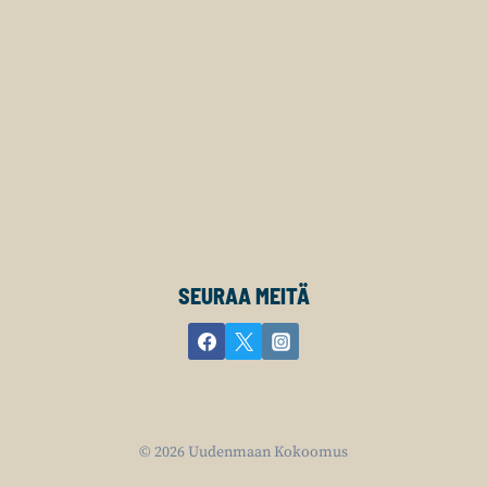
SEURAA MEITÄ
© 2026 Uudenmaan Kokoomus