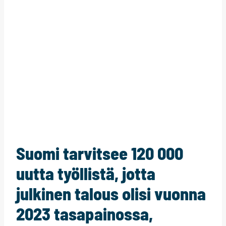
Suomi tarvitsee 120 000
uutta työllistä, jotta
julkinen talous olisi vuonna
2023 tasapainossa,