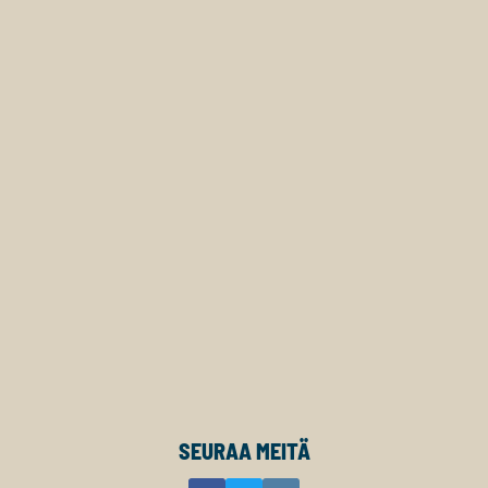
SEURAA MEITÄ