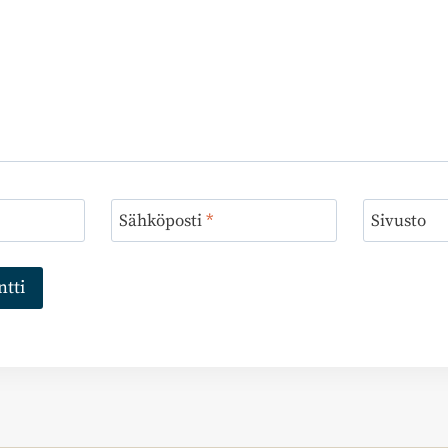
Sähköposti
*
Sivusto