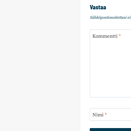
Vastaa
Sähköpostiosoitettasi ei 
Kommentti
*
Nimi
*