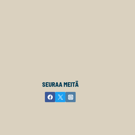
SEURAA MEITÄ