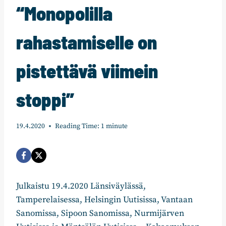
“Monopolilla
rahastamiselle on
pistettävä viimein
stoppi”
19.4.2020
Reading Time:
1
minute
Julkaistu 19.4.2020 Länsiväylässä,
Tamperelaisessa, Helsingin Uutisissa, Vantaan
Sanomissa, Sipoon Sanomissa, Nurmijärven