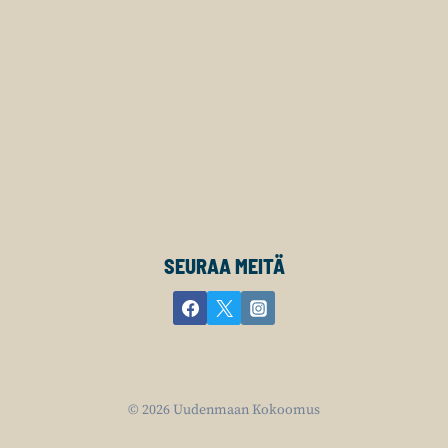
SEURAA MEITÄ
© 2026 Uudenmaan Kokoomus