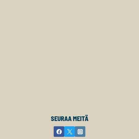
SEURAA MEITÄ