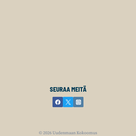
SEURAA MEITÄ
© 2026 Uudenmaan Kokoomus