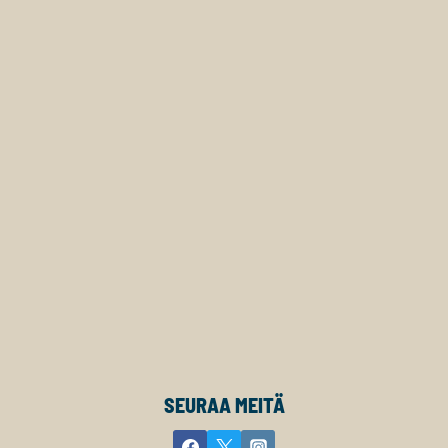
SEURAA MEITÄ