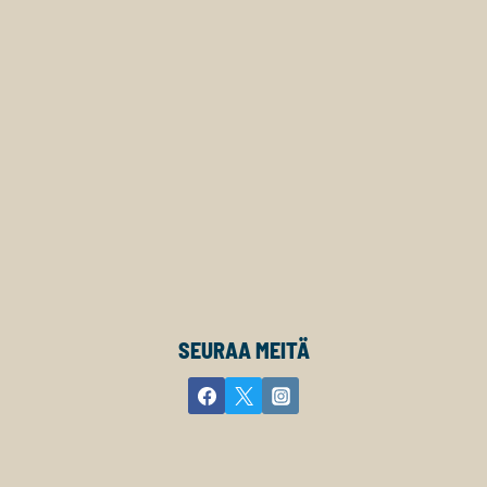
SEURAA MEITÄ