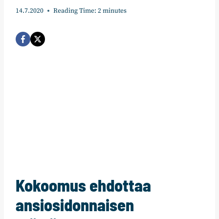
14.7.2020
Reading Time:
2
minutes
Kokoomus ehdottaa
ansiosidonnaisen