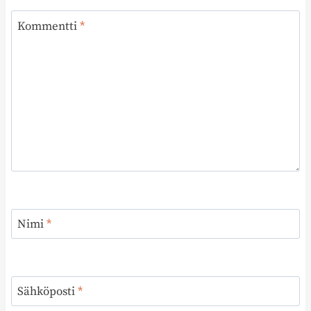
Kommentti
*
Nimi
*
Sähköposti
*