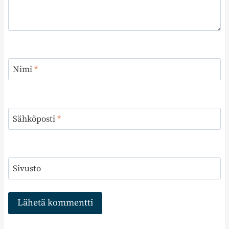
Nimi
*
Sähköposti
*
Sivusto