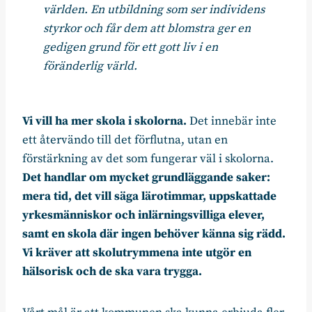
världen. En utbildning som ser individens
styrkor och får dem att blomstra ger en
gedigen grund för ett gott liv i en
föränderlig värld.
Vi vill ha mer skola i skolorna.
Det innebär inte
ett återvändo till det förflutna, utan en
förstärkning av det som fungerar väl i skolorna.
Det handlar om mycket grundläggande saker:
mera tid, det vill säga lärotimmar, uppskattade
yrkesmänniskor och inlärningsvilliga elever,
samt en skola där ingen behöver känna sig rädd.
Vi kräver att skolutrymmena inte utgör en
hälsorisk och de ska vara trygga.