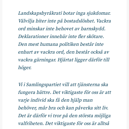
Landskapsbyråkrati botar inga sjukdomar.
Välvilja biter inte på bostadslöshet. Vackra
ord minskar inte behovet av barnskydd.
Deklarationer innebär inte fler skötare.
Den mest humana politiken består inte
enbart av vackra ord, den består också av
vackra gärningar. Hjärtat ligger därför till
höger.
Vi i Samlingspartiet vill att tjänsterna ska
fungera bättre. Det viktigaste för oss är att
varje individ ska få den hjälp man
behöver, mår bra och kan påverka sitt liv.
Det är därför vi tror på den största möjliga
valfriheten. Det viktigaste för oss är alltså