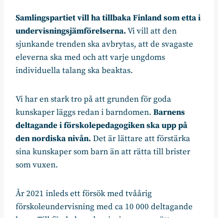
Samlingspartiet vill ha tillbaka Finland som etta i
undervisningsjämförelserna.
Vi vill att den
sjunkande trenden ska avbrytas, att de svagaste
eleverna ska med och att varje ungdoms
individuella talang ska beaktas.
Vi har en stark tro på att grunden för goda
kunskaper läggs redan i barndomen.
Barnens
deltagande i förskolepedagogiken ska upp på
den nordiska nivån.
Det är lättare att förstärka
sina kunskaper som barn än att rätta till brister
som vuxen.
År 2021 inleds ett försök med tvåårig
förskoleundervisning med ca 10 000 deltagande