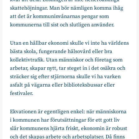
skattehöjningar. Man bör nämligen komma ihåg
att det är kommuninvånarnas pengar som
kommunerna till sist och slutligen använder.
Utan en hållbar ekonomi skulle vi inte ha världens
bästa skola, fungerande hälsovård eller bra
kollektivtrafik. Utan människor och företag som
arbetar, skapar nytt, tar steget in i det osäkra och
sträcker sig efter stjärnorna skulle vi ha varken
asfalt på vägarna eller biblioteksbussar eller
festivaler.
Ekvationen är egentligen enkel: när människorna
i kommunen har förutsättningar för ett gott liv
slår kommunens hjärta friskt, ekonomin är robust
och det skapas arbete och arbetsplatser. Då finns