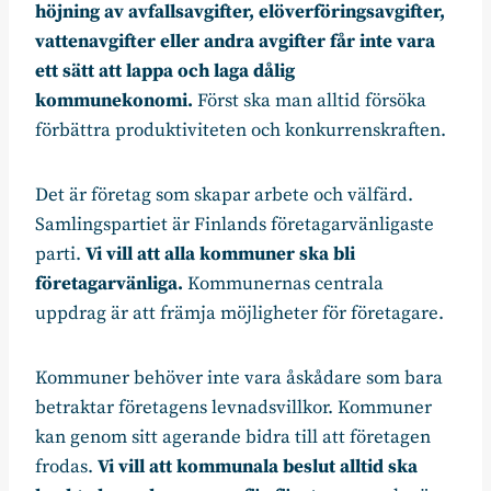
höjning av avfallsavgifter, elöverföringsavgifter,
vattenavgifter eller andra avgifter får inte vara
ett sätt att lappa och laga dålig
kommunekonomi.
Först ska man alltid försöka
förbättra produktiviteten och konkurrenskraften.
Det är företag som skapar arbete och välfärd.
Samlingspartiet är Finlands företagarvänligaste
parti.
Vi vill att alla kommuner ska bli
företagarvänliga.
Kommunernas centrala
uppdrag är att främja möjligheter för företagare.
Kommuner behöver inte vara åskådare som bara
betraktar företagens levnadsvillkor. Kommuner
kan genom sitt agerande bidra till att företagen
frodas.
Vi vill att kommunala beslut alltid ska