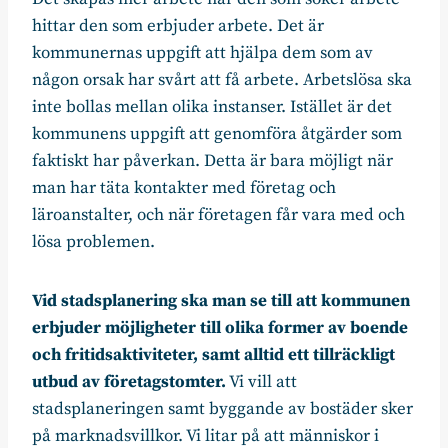
hittar den som erbjuder arbete. Det är
kommunernas uppgift att hjälpa dem som av
någon orsak har svårt att få arbete. Arbetslösa ska
inte bollas mellan olika instanser. Istället är det
kommunens uppgift att genomföra åtgärder som
faktiskt har påverkan. Detta är bara möjligt när
man har täta kontakter med företag och
läroanstalter, och när företagen får vara med och
lösa problemen.
Vid stadsplanering ska man se till att kommunen
erbjuder möjligheter till olika former av boende
och fritidsaktiviteter, samt alltid ett tillräckligt
utbud av företagstomter.
Vi vill att
stadsplaneringen samt byggande av bostäder sker
på marknadsvillkor. Vi litar på att människor i