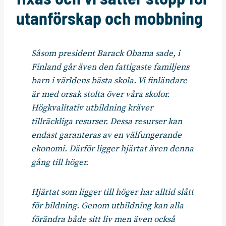
utanförskap och mobbning
Såsom president Barack Obama sade, i
Finland går även den fattigaste familjens
barn i världens bästa skola. Vi finländare
är med orsak stolta över våra skolor.
Högkvalitativ utbildning kräver
tillräckliga resurser. Dessa resurser kan
endast garanteras av en välfungerande
ekonomi. Därför ligger hjärtat även denna
gång till höger.
Hjärtat som ligger till höger har alltid slått
för bildning. Genom utbildning kan alla
förändra både sitt liv men även också