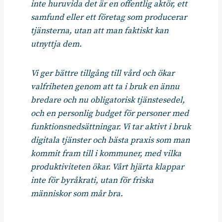
inte huruvida det är en offentlig aktör, ett
samfund eller ett företag som producerar
tjänsterna, utan att man faktiskt kan
utnyttja dem.
Vi ger bättre tillgång till vård och ökar
valfriheten genom att ta i bruk en ännu
bredare och nu obligatorisk tjänstesedel,
och en personlig budget för personer med
funktionsnedsättningar. Vi tar aktivt i bruk
digitala tjänster och bästa praxis som man
kommit fram till i kommuner, med vilka
produktiviteten ökar. Vårt hjärta klappar
inte för byråkrati, utan för friska
människor som mår bra.