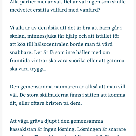
Alla partier menar väl. Det är väl ingen som skulle
medvetet ersätta välfärd med vanfärd?
Vi alla är av den åsikt att det är bra att barn går i
skolan, minnessjuka får hjälp och att istället för
att köa till hälsocentralen borde man få vård
snabbare. Det är få som inte håller med om
framtida vintrar ska vara snörika eller att gatorna
ska vara trygga.
Den gemensamma nämnaren är alltså att man vill
väl. De stora skillnaderna finns i sätten att komma
dit, eller oftare bristen på dem.
Att våga gräva djupt i den gemensamma
kassakistan är ingen lösning. Lösningen är snarare