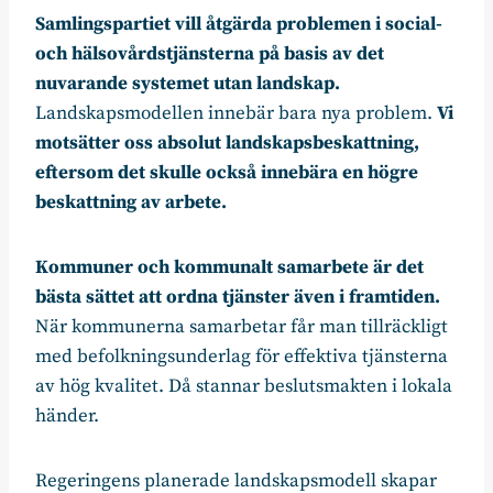
Samlingspartiet vill åtgärda problemen i social-
och hälsovårdstjänsterna på basis av det
nuvarande systemet utan landskap.
Landskapsmodellen innebär bara nya problem.
Vi
motsätter oss absolut landskapsbeskattning,
eftersom det skulle också innebära en högre
beskattning av arbete.
Kommuner och kommunalt samarbete är det
bästa sättet att ordna tjänster även i framtiden.
När kommunerna samarbetar får man tillräckligt
med befolkningsunderlag för effektiva tjänsterna
av hög kvalitet. Då stannar beslutsmakten i lokala
händer.
Regeringens planerade landskapsmodell skapar