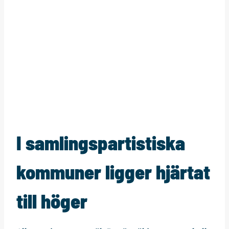
I samlingspartistiska
kommuner ligger hjärtat
till höger