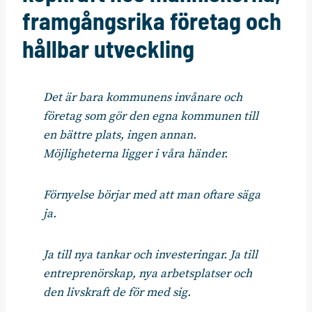
framgångsrika företag och
hållbar utveckling
Det är bara kommunens invånare och
företag som gör den egna kommunen till
en bättre plats, ingen annan.
Möjligheterna ligger i våra händer.
Förnyelse börjar med att man oftare säga
ja.
Ja till nya tankar och investeringar. Ja till
entreprenörskap, nya arbetsplatser och
den livskraft de för med sig.