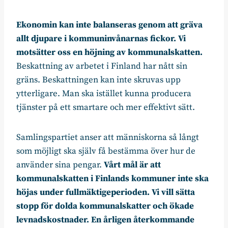
Ekonomin kan inte balanseras genom att gräva
allt djupare i kommuninvånarnas fickor. Vi
motsätter oss en höjning av kommunalskatten.
Beskattning av arbetet i Finland har nått sin
gräns. Beskattningen kan inte skruvas upp
ytterligare. Man ska istället kunna producera
tjänster på ett smartare och mer effektivt sätt.
Samlingspartiet anser att människorna så långt
som möjligt ska själv få bestämma över hur de
använder sina pengar.
Vårt mål är att
kommunalskatten i Finlands kommuner inte ska
höjas under fullmäktigeperioden. Vi vill sätta
stopp för dolda kommunalskatter och ökade
levnadskostnader. En årligen återkommande