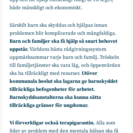
både mänskligt och ekonomiskt.
Särskilt barn ska skyddas och hjälpas innan
problemen blir komplicerade och mångfaldiga.
Barn och familjer ska få hjälp så snart behovet
uppstår.
Världens bästa rådgivningssystem
uppmärksammar varje barn och familj. Tröskeln
till familjetjänster ska vara låg, och öppenvården
ska ha tillräckligt med resurser.
Utöver
kommunala beslut ska lagarna ge barnskyddet
tillräckliga befogenheter för arbetet.
Barnskyddsanstalterna ska kunna sätta
tillräckliga gränser för ungdomar.
Vi förverkligar också terapigarantin.
Alla som
lider av problem med den mentala hälsan ska få