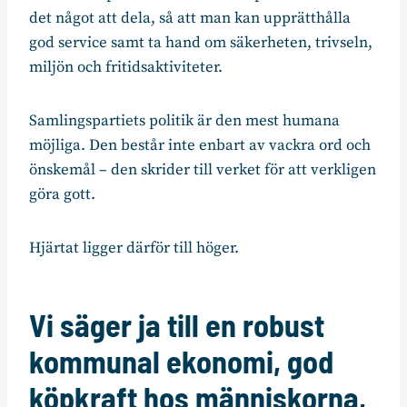
det något att dela, så att man kan upprätthålla
god service samt ta hand om säkerheten, trivseln,
miljön och fritidsaktiviteter.
Samlingspartiets politik är den mest humana
möjliga. Den består inte enbart av vackra ord och
önskemål – den skrider till verket för att verkligen
göra gott.
Hjärtat ligger därför till höger.
Vi säger ja till en robust
kommunal ekonomi, god
köpkraft hos människorna,