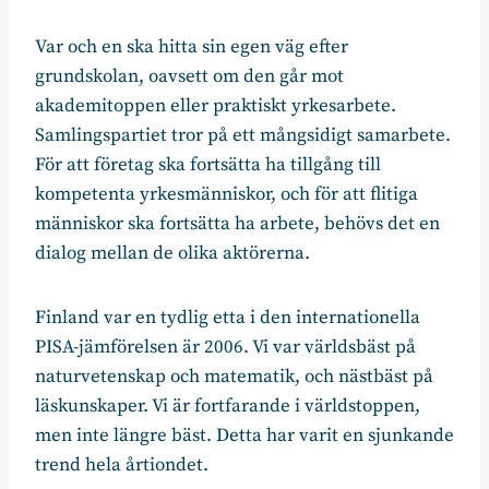
Var och en ska hitta sin egen väg efter
grundskolan, oavsett om den går mot
akademitoppen eller praktiskt yrkesarbete.
Samlingspartiet tror på ett mångsidigt samarbete.
För att företag ska fortsätta ha tillgång till
kompetenta yrkesmänniskor, och för att flitiga
människor ska fortsätta ha arbete, behövs det en
dialog mellan de olika aktörerna.
Finland var en tydlig etta i den internationella
PISA-jämförelsen är 2006. Vi var världsbäst på
naturvetenskap och matematik, och nästbäst på
läskunskaper. Vi är fortfarande i världstoppen,
men inte längre bäst. Detta har varit en sjunkande
trend hela årtiondet.