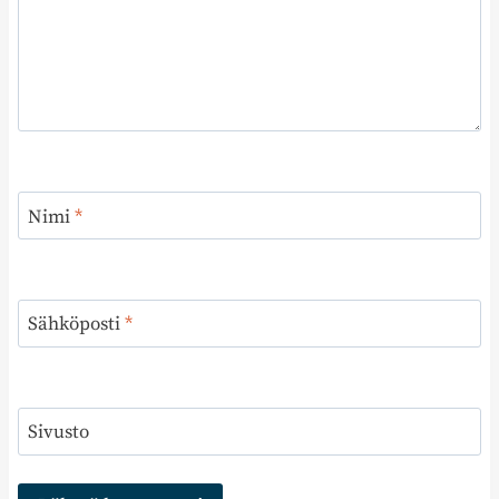
Nimi
*
Sähköposti
*
Sivusto