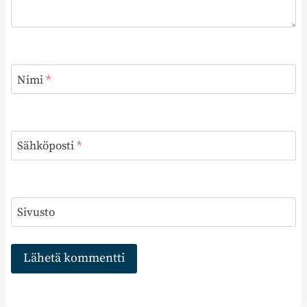
Nimi
*
Sähköposti
*
Sivusto