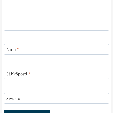
Nimi
*
Sähköposti
*
Sivusto