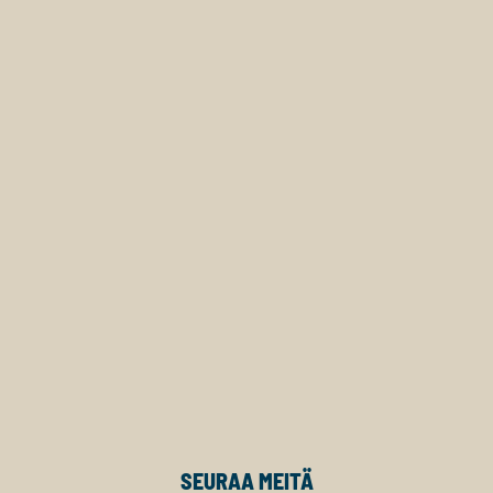
SEURAA MEITÄ