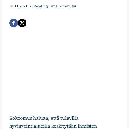
10.11.2021
Reading Time:
2
minutes
Kokoomus haluaa, että tulevilla
hyvinvointialueilla keskitytään ihmisten