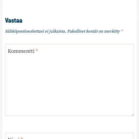
Vastaa
Sähköpostiosoitettasi ei julkaista.
Pakolliset kentät on merkitty
*
Kommentti
*