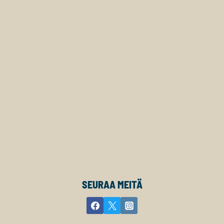
SEURAA MEITÄ