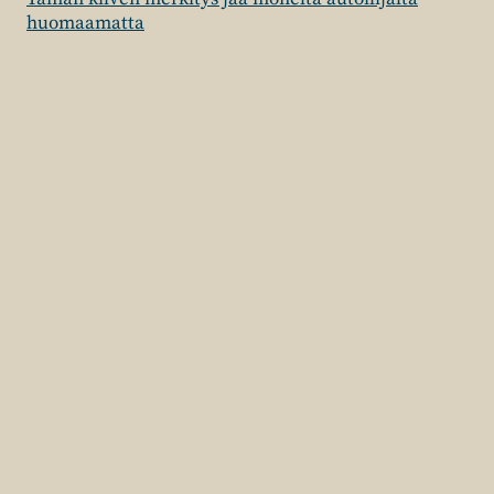
huomaamatta