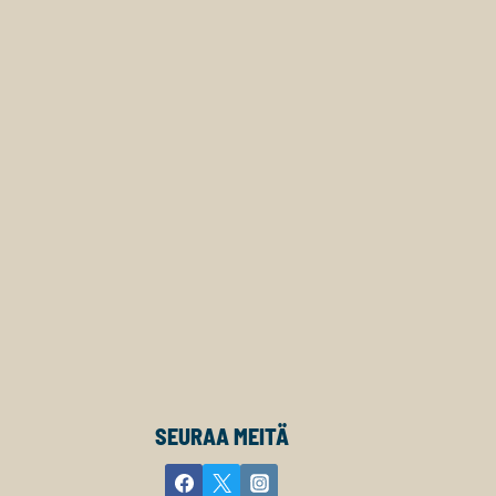
SEURAA MEITÄ