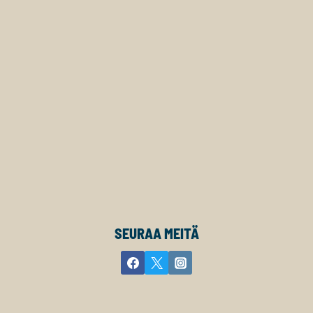
SEURAA MEITÄ