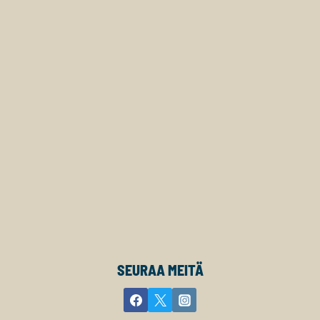
SEURAA MEITÄ