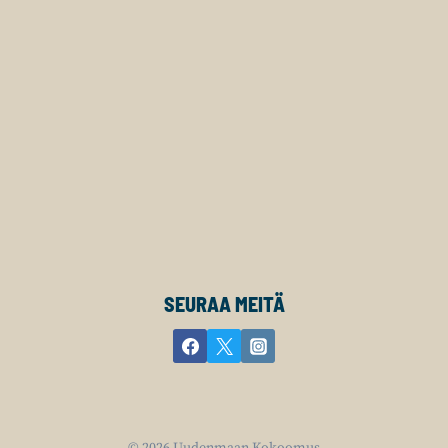
SEURAA MEITÄ