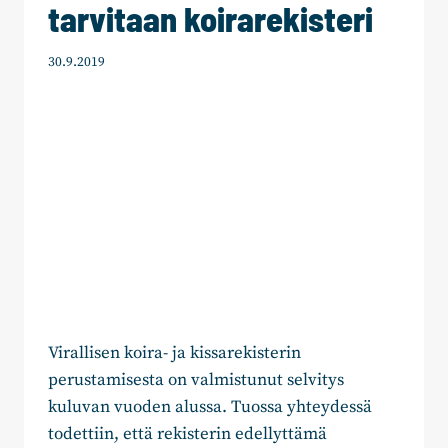
tarvitaan koirarekisteri
30.9.2019
Virallisen koira- ja kissarekisterin
perustamisesta on valmistunut selvitys
kuluvan vuoden alussa. Tuossa yhteydessä
todettiin, että rekisterin edellyttämä