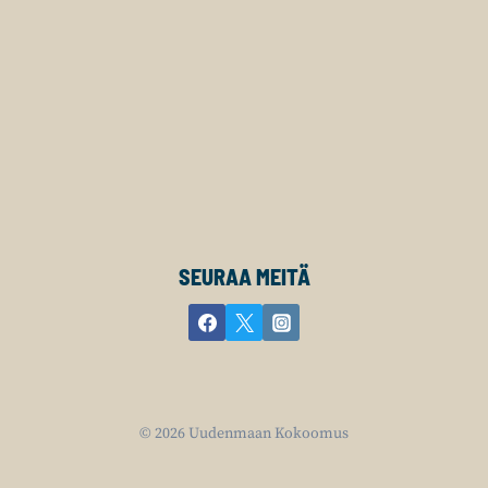
SEURAA MEITÄ
© 2026 Uudenmaan Kokoomus