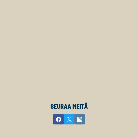
SEURAA MEITÄ