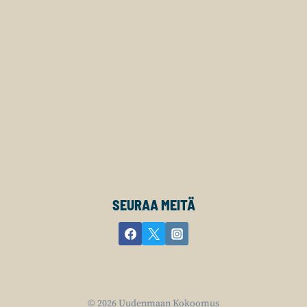
SEURAA MEITÄ
© 2026 Uudenmaan Kokoomus