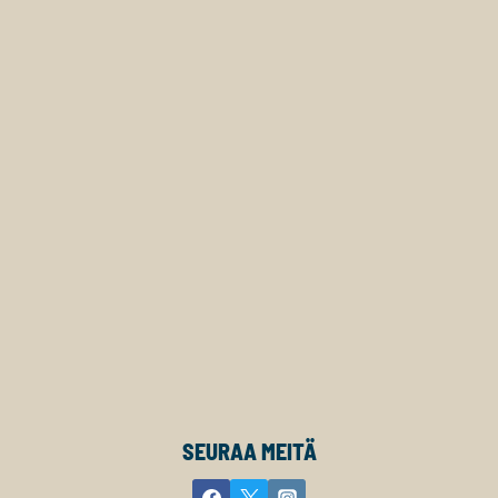
SEURAA MEITÄ