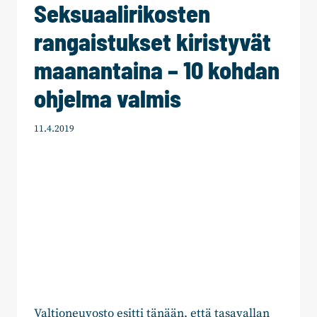
Seksuaalirikosten
rangaistukset kiristyvät
maanantaina – 10 kohdan
ohjelma valmis
11.4.2019
Valtioneuvosto esitti tänään, että tasavallan