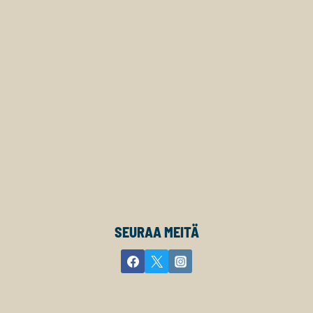
SEURAA MEITÄ