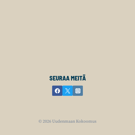
SEURAA MEITÄ
© 2026 Uudenmaan Kokoomus